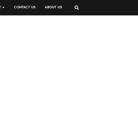
T
CONTACT US
ABOUT US