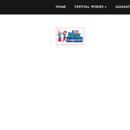
HOME
FESTIVAL WISHES
GUJARAT