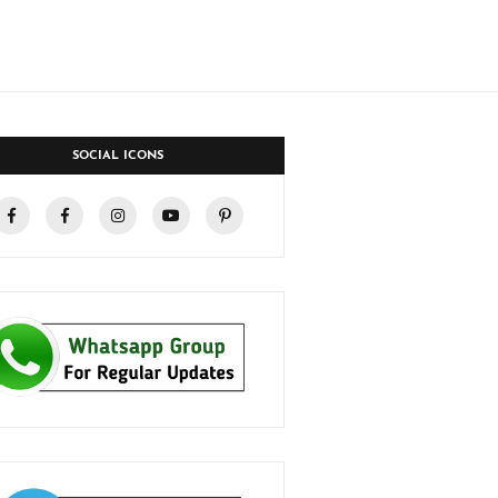
SOCIAL ICONS