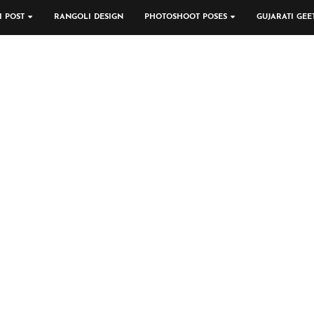
I POST
RANGOLI DESIGN
PHOTOSHOOT POSES
GUJARATI GEE